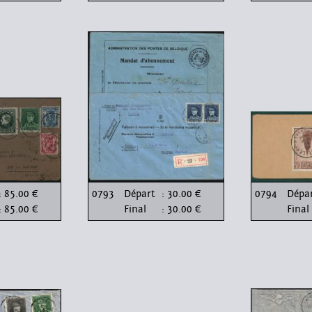
: 85.00 €
0793
Départ
: 30.00 €
0794
Dépa
: 85.00 €
Final
: 30.00 €
Final