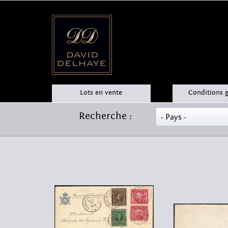
Lots en vente
Conditions 
Recherche :