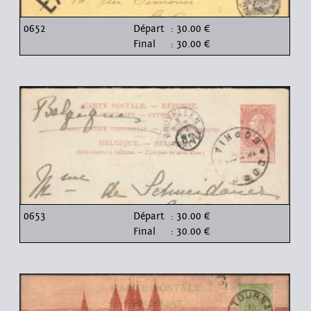
0652
Départ
: 30.00 €
Final
: 30.00 €
0653
Départ
: 30.00 €
Final
: 30.00 €