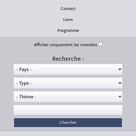
Contact
Liens
Programme
Afficher uniquement les invendus
Recherche :