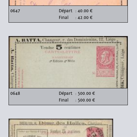
0647
Départ
: 40.00 €
Final
: 42.00 €
0648
Départ
: 500.00 €
Final
: 500.00 €