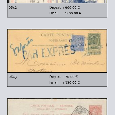
0642
Départ
: 600.00 €
Final
: 1200.00 €
0643
Départ
: 70.00 €
Final
: 380.00 €