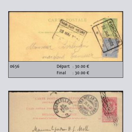
0656
Départ
: 30.00 €
Final
: 30.00 €