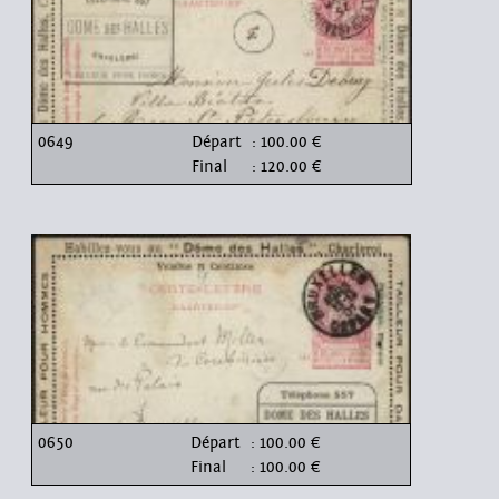
0649
Départ
: 100.00 €
Final
: 120.00 €
0650
Départ
: 100.00 €
Final
: 100.00 €