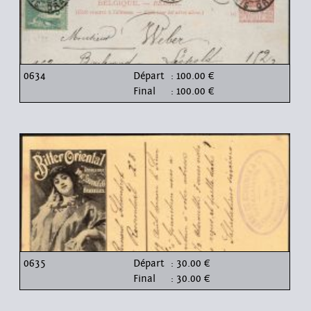
0634
Départ
: 100.00 €
Final
: 100.00 €
0635
Départ
: 30.00 €
Final
: 30.00 €