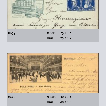
0659
Départ
: 25.00 €
Final
: 25.00 €
0660
Départ
: 30.00 €
Final
: 40.00 €