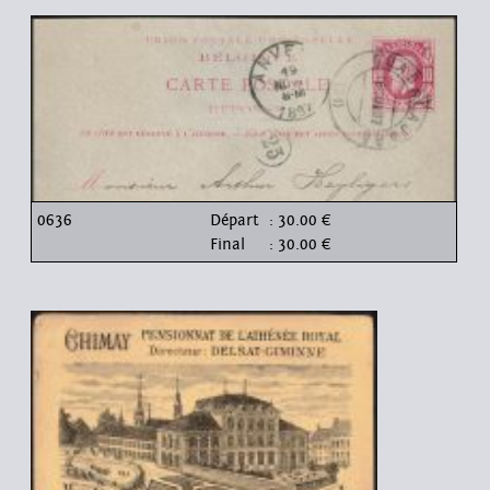
0636
Départ
: 30.00 €
Final
: 30.00 €