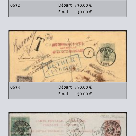
0632
Départ
: 30.00 €
Final
: 30.00 €
0633
Départ
: 50.00 €
Final
: 50.00 €