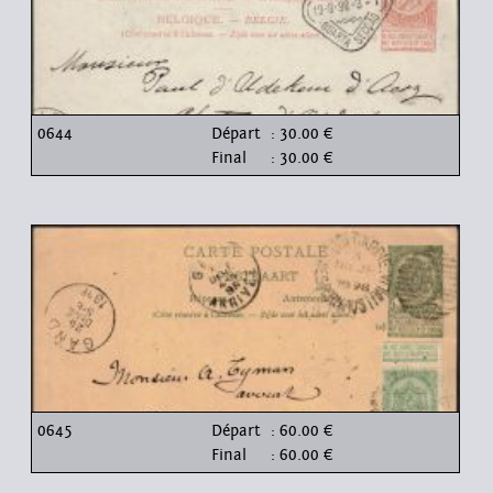
0644
Départ
: 30.00 €
Final
: 30.00 €
0645
Départ
: 60.00 €
Final
: 60.00 €