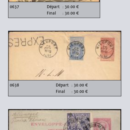
0637
Départ
: 30.00 €
Final
: 30.00 €
0638
Départ
: 30.00 €
Final
: 30.00 €