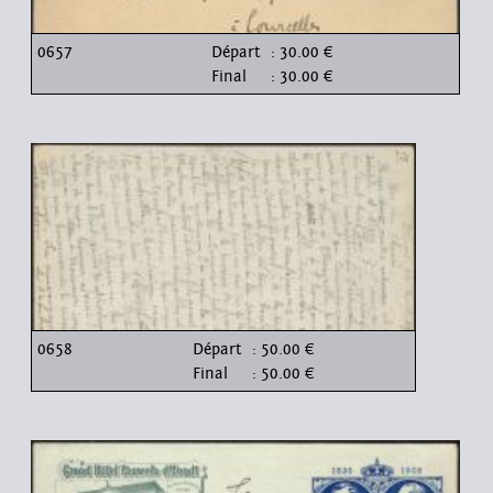
0657
Départ
: 30.00 €
Final
: 30.00 €
0658
Départ
: 50.00 €
Final
: 50.00 €