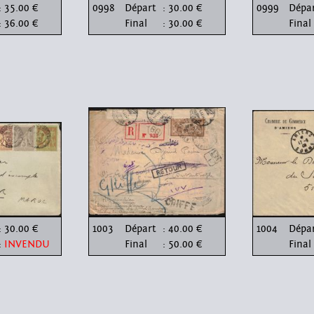
: 35.00 €
0998
Départ
: 30.00 €
0999
Dépa
: 36.00 €
Final
: 30.00 €
Final
: 30.00 €
1003
Départ
: 40.00 €
1004
Dépa
:
INVENDU
Final
: 50.00 €
Final