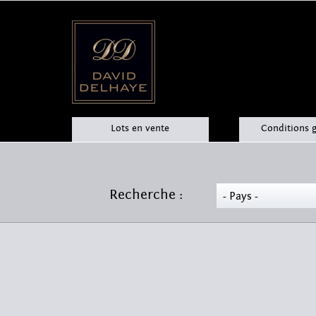
Lots en vente
Conditions 
Recherche :