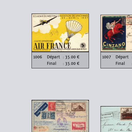
1006
Départ
: 35.00 €
1007
Départ
Final
: 35.00 €
Final