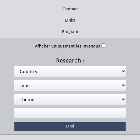
Contact
Links
Program
Afficher uniquement les invendus
Research :