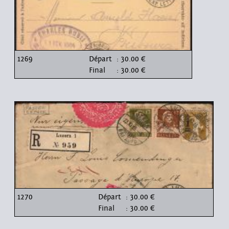
1269
Départ
: 30.00 €
Final
: 30.00 €
1270
Départ
: 30.00 €
Final
: 30.00 €