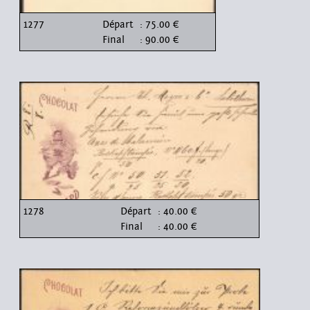
1277
Départ
: 75.00 €
Final
: 90.00 €
1278
Départ
: 40.00 €
Final
: 40.00 €