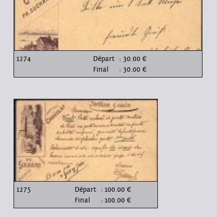
1274
Départ
: 30.00 €
Final
: 30.00 €
1275
Départ
: 100.00 €
Final
: 100.00 €