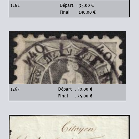
1262
Départ
: 35.00 €
Final
: 190.00 €
1263
Départ
: 50.00 €
Final
: 75.00 €