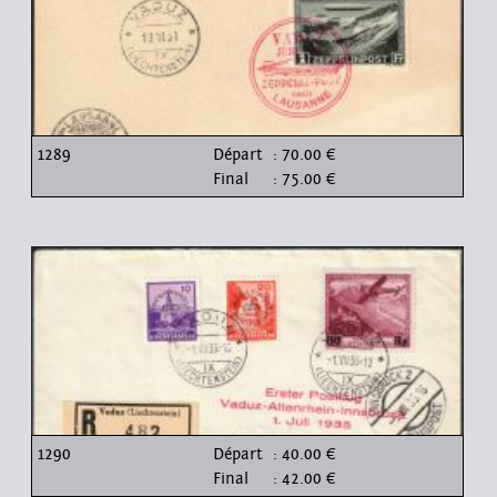
1289
Départ
: 70.00 €
Final
: 75.00 €
1290
Départ
: 40.00 €
Final
: 42.00 €