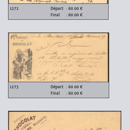
1272
Départ
: 60.00 €
Final
: 60.00 €
1273
Départ
: 60.00 €
Final
: 60.00 €