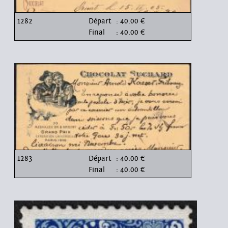
1282
Départ
: 40.00 €
Final
: 40.00 €
1283
Départ
: 40.00 €
Final
: 40.00 €