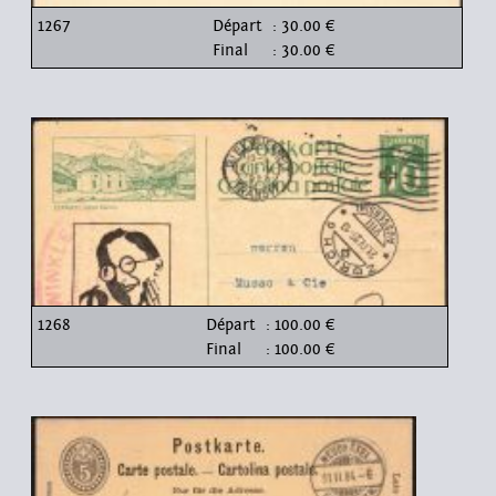
1267
Départ
: 30.00 €
Final
: 30.00 €
1268
Départ
: 100.00 €
Final
: 100.00 €