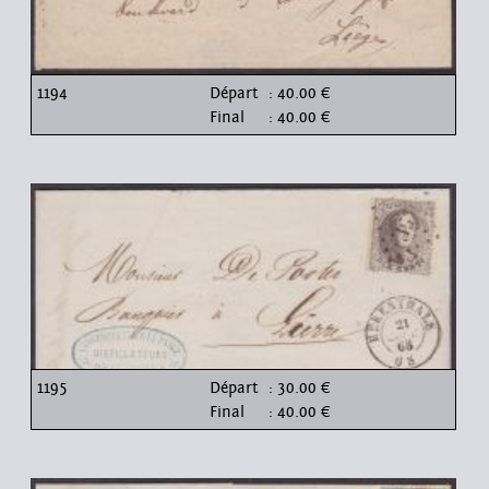
1194
Départ
: 40.00 €
Final
: 40.00 €
1195
Départ
: 30.00 €
Final
: 40.00 €