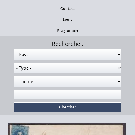
Contact
Liens
Programme
Recherche :