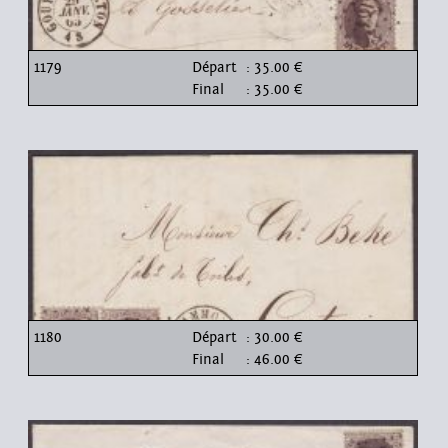
1179
Départ
: 35.00 €
Final
: 35.00 €
1180
Départ
: 30.00 €
Final
: 46.00 €