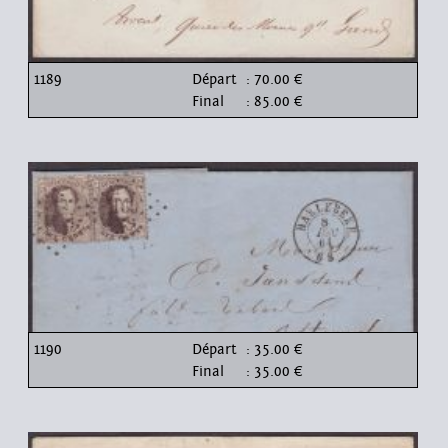
1189
Départ
: 70.00 €
Final
: 85.00 €
1190
Départ
: 35.00 €
Final
: 35.00 €