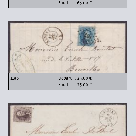
Final
: 65.00 €
1188
Départ
: 25.00 €
Final
: 25.00 €