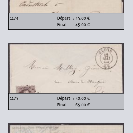
1174
Départ
: 45.00 €
Final
: 45.00 €
1175
Départ
: 50.00 €
Final
: 65.00 €