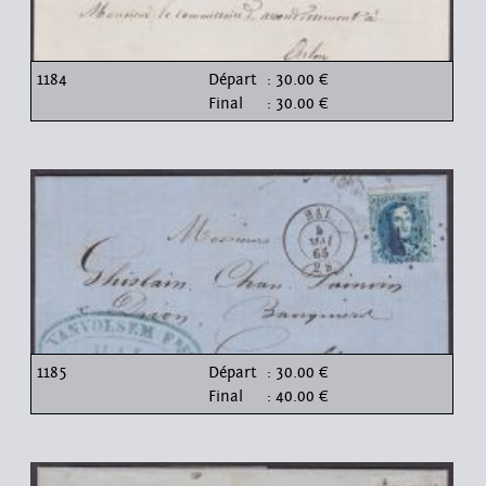
1184
Départ
: 30.00 €
Final
: 30.00 €
1185
Départ
: 30.00 €
Final
: 40.00 €