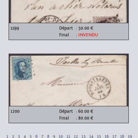
1199
Départ
: 50.00 €
Final
:
INVENDU
1200
Départ
: 60.00 €
Final
: 80.00 €
1
2
3
4
5
6
7
8
9
10
11
12
13
14
15
16
17
18
19