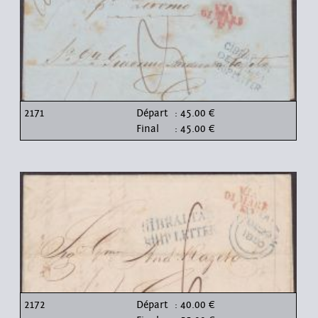
2171
Départ
: 45.00 €
Final
: 45.00 €
2172
Départ
: 40.00 €