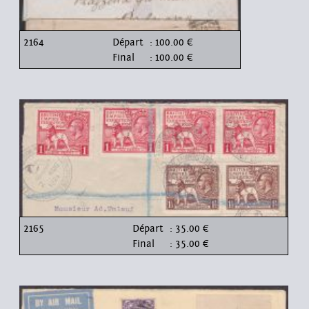
2164
Départ
: 100.00 €
Final
: 100.00 €
2165
Départ
: 35.00 €
Final
: 35.00 €