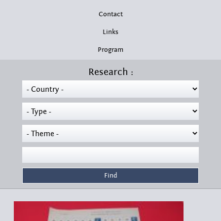
Contact
Links
Program
Research :