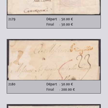
2179
Départ
: 50.00 €
Final
: 50.00 €
2180
Départ
: 50.00 €
Final
: 200.00 €