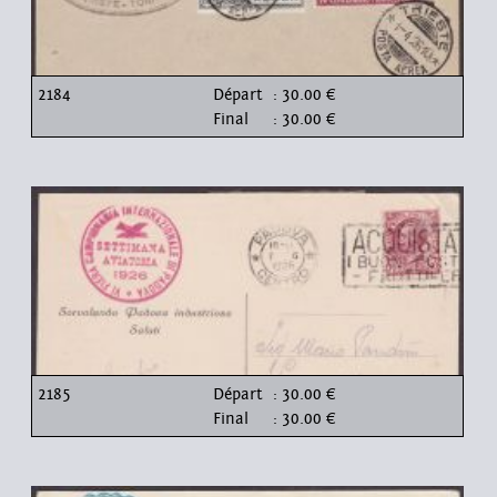
2184
Départ
: 30.00 €
Final
: 30.00 €
2185
Départ
: 30.00 €
Final
: 30.00 €