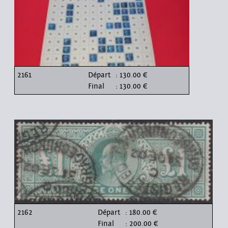
2161
Départ
: 130.00 €
Final
: 130.00 €
2162
Départ
: 180.00 €
Final
: 200.00 €