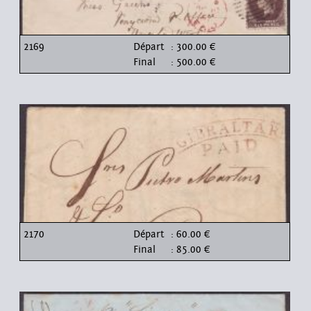
2169
Départ
: 300.00 €
Final
: 500.00 €
2170
Départ
: 60.00 €
Final
: 85.00 €