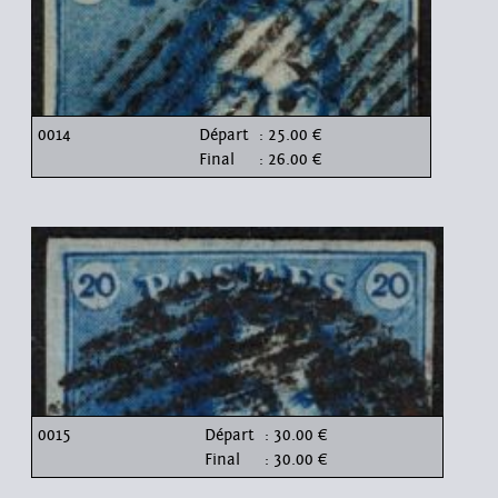
0014
Départ
: 25.00 €
Final
: 26.00 €
0015
Départ
: 30.00 €
Final
: 30.00 €