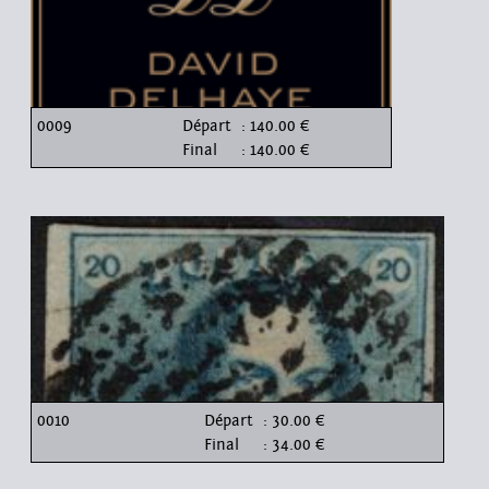
0009
Départ
: 140.00 €
Final
: 140.00 €
0010
Départ
: 30.00 €
Final
: 34.00 €