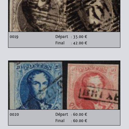
0019
Départ
: 35.00 €
Final
: 42.00 €
0020
Départ
: 60.00 €
Final
: 60.00 €