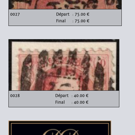
0027
Départ
: 75.00 €
Final
: 75.00 €
0028
Départ
: 40.00 €
Final
: 40.00 €