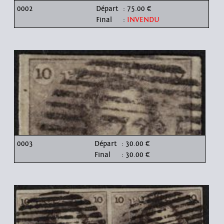
0002
Départ
: 75.00 €
Final
:
INVENDU
0003
Départ
: 30.00 €
Final
: 30.00 €