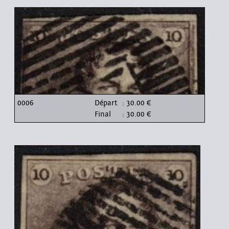
0006
Départ
: 30.00 €
Final
: 30.00 €