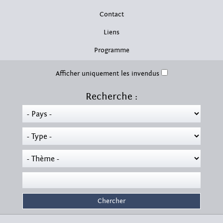
Contact
Liens
Programme
Afficher uniquement les invendus
Recherche :