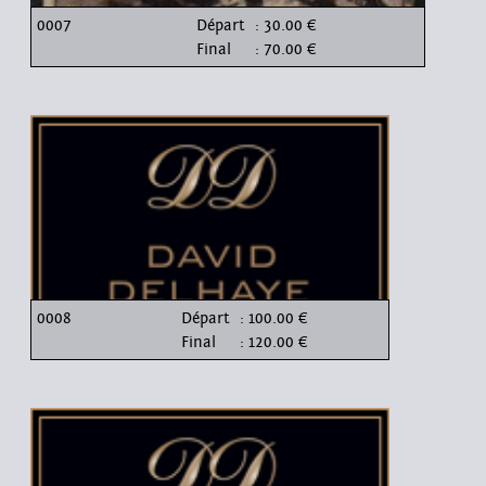
0007
Départ
: 30.00 €
Final
: 70.00 €
0008
Départ
: 100.00 €
Final
: 120.00 €