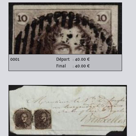
0001
Départ
: 40.00 €
Final
: 40.00 €