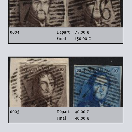
0004
Départ
: 75.00 €
Final
: 150.00 €
0005
Départ
: 40.00 €
Final
: 40.00 €